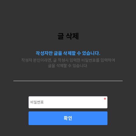
글 삭제
작성자만 글을 삭제할 수 있습니다.
작성자 본인이라면, 글 작성시 입력한 비밀번호를 입력하여
글을 삭제할 수 있습니다.