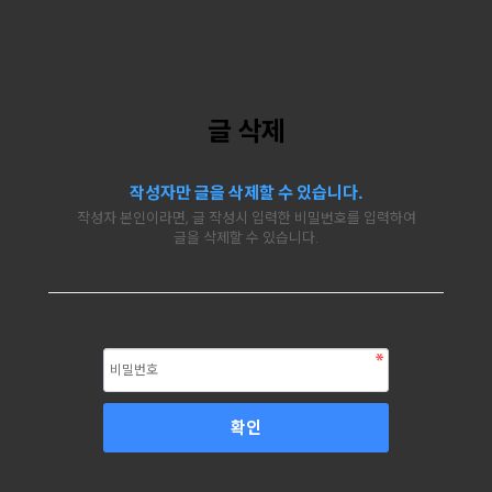
글 삭제
작성자만 글을 삭제할 수 있습니다.
작성자 본인이라면, 글 작성시 입력한 비밀번호를 입력하여
글을 삭제할 수 있습니다.