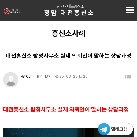
대한민국대표흥신소
정암 대전흥신소
흥신소사례
대전흥신소 탐정사무소 실제 의뢰인이 말하는 상담과정
0건
4,113회
25-08-28 15:20
대전흥신소 탐정사무소 실제 의뢰인이 말하는 상담과정