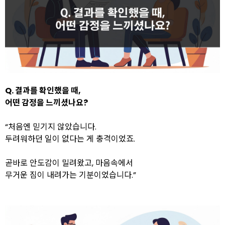
Q. 결과를 확인했을 때,
어떤 감정을 느끼셨나요?
“처음엔 믿기지 않았습니다.
두려워하던 일이 없다는 게 충격이었죠.
곧바로 안도감이 밀려왔고, 마음속에서
무거운 짐이 내려가는 기분이었습니다.”