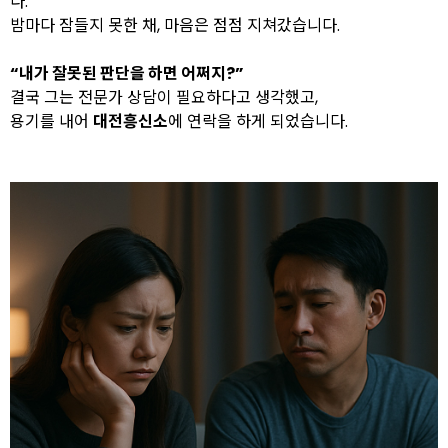
다.
밤마다 잠들지 못한 채, 마음은 점점 지쳐갔습니다.
“내가 잘못된 판단을 하면 어쩌지?”
결국 그는 전문가 상담이 필요하다고 생각했고,
용기를 내어
대전흥신소
에 연락을 하게 되었습니다.