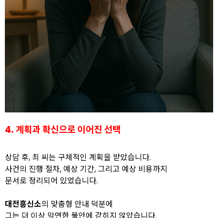
4. 계획과 확신으로 이어진 선택
상담 후, 최 씨는 구체적인 계획을 받았습니다.
사건의 진행 절차, 예상 기간, 그리고 예상 비용까지
문서로 정리되어 있었습니다.
대전흥신소
의 맞춤형 안내 덕분에
그는 더 이상 막연한 불안에 갇히지 않았습니다.