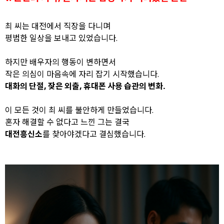
최 씨는 대전에서 직장을 다니며
평범한 일상을 보내고 있었습니다.
하지만 배우자의 행동이 변하면서
작은 의심이 마음속에 자리 잡기 시작했습니다.
대화의 단절, 잦은 외출, 휴대폰 사용 습관의 변화.
이 모든 것이 최 씨를 불안하게 만들었습니다.
혼자 해결할 수 없다고 느낀 그는 결국
대전흥신소
를 찾아야겠다고 결심했습니다.