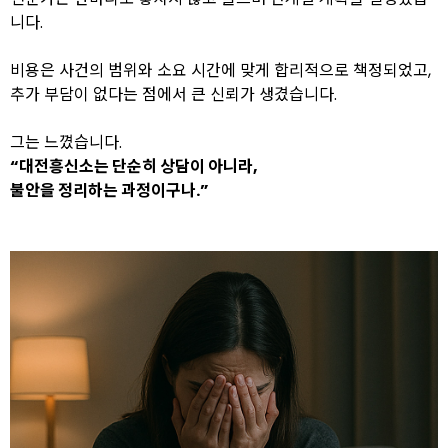
니다.
비용은 사건의 범위와 소요 시간에 맞게 합리적으로 책정되었고,
추가 부담이 없다는 점에서 큰 신뢰가 생겼습니다.
그는 느꼈습니다.
“대전흥신소는 단순히 상담이 아니라,
불안을 정리하는 과정이구나.”