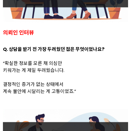
의뢰인 인터뷰
Q. 상담을 받기 전 가장 두려웠던 점은 무엇이었나요?
“확실한 정보를 모른 채 의심만
키워가는 게 제일 두려웠습니다.
결정적인 증거가 없는 상태에서
계속 불안에 시달리는 게 고통이었죠.”