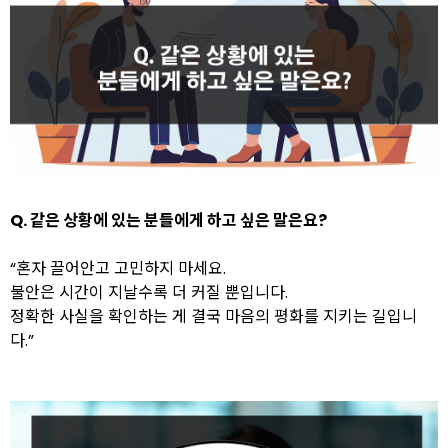
Q. 같은 상황에 있는 분들에게 하고 싶은 말은요?
“혼자 끌어안고 고민하지 마세요.
불안은 시간이 지날수록 더 커질 뿐입니다.
정확한 사실을 확인하는 게 결국 마음의 평화를 지키는 길입니
다.”