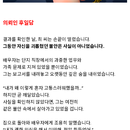
의뢰인 후일담
결과를 확인한 날, 최 씨는 손끝이 떨렸습니다.
그동안 자신을 괴롭혔던 불안은 사실이 아니었습니다.
배우자는 단지 직장에서의 과중한 업무와
가족 문제로 지쳐 있었을 뿐이었습니다.
그는 보고서를 내려놓고 오랫동안 깊은 숨을 내쉬었습니다.
“내가 왜 이렇게 혼자 고통스러워했을까…”
하지만 곧 깨달았습니다.
사실을 확인하지 않았다면, 그는 여전히
같은 불안 속에서 살아가고 있었을 겁니다.
집으로 돌아와 배우자에게 조용히 말했습니다.
“내가 괜한 의심을 해서 미안해. 정말 힘들었어.”