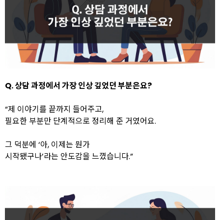
Q. 상담 과정에서 가장 인상 깊었던 부분은요?
“제 이야기를 끝까지 들어주고,
필요한 부분만 단계적으로 정리해 준 거였어요.
그 덕분에 ‘아, 이제는 뭔가
시작됐구나’라는 안도감을 느꼈습니다.”