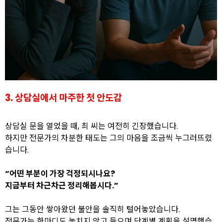
3. 상담실에서 마주한 첫 안도감
상담실 문을 열었을 때, 최 씨는 여전히 긴장했습니다.
하지만 전문가의 차분한 태도는 그의 마음을 조금씩 누그러뜨렸
습니다.
“어떤 부분이 가장 걱정되시나요?
지금부터 차근차근 정리해봅시다.”
그는 그동안 쌓아왔던 불안을 솔직히 털어놓았습니다.
전문가는 한마디도 놓치지 않고 들으며 단계별 계획을 설명했습