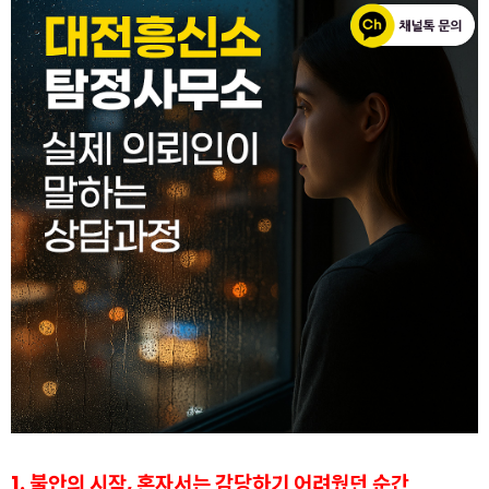
1. 불안의 시작, 혼자서는
감당하기 어려웠던 순간