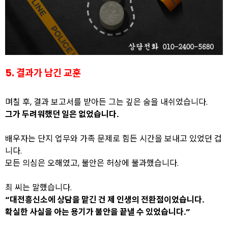
5. 결과가 남긴 교훈
며칠 후, 결과 보고서를 받아든 그는 깊은 숨을 내쉬었습니다.
그가 두려워했던 일은 없었습니다.
배우자는 단지 업무와 가족 문제로 힘든 시간을 보내고 있었던 겁
니다.
모든 의심은 오해였고, 불안은 허상에 불과했습니다.
최 씨는 말했습니다.
“대전흥신소에 상담을 맡긴 건 제 인생의 전환점이었습니다.
확실한 사실을 아는 용기가 불안을 끝낼 수 있었습니다.”