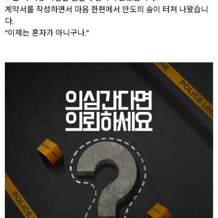
계약서를 작성하면서 마음 한편에서 안도의 숨이 터져 나왔습니
다.
“이제는 혼자가 아니구나.”