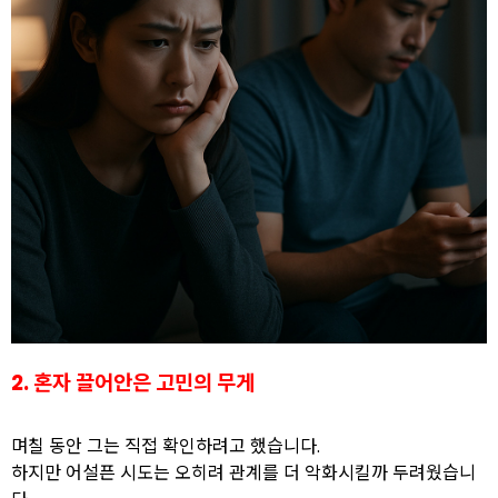
2. 혼자 끌어안은 고민의 무게
며칠 동안 그는 직접 확인하려고 했습니다.
하지만 어설픈 시도는 오히려 관계를 더 악화시킬까 두려웠습니