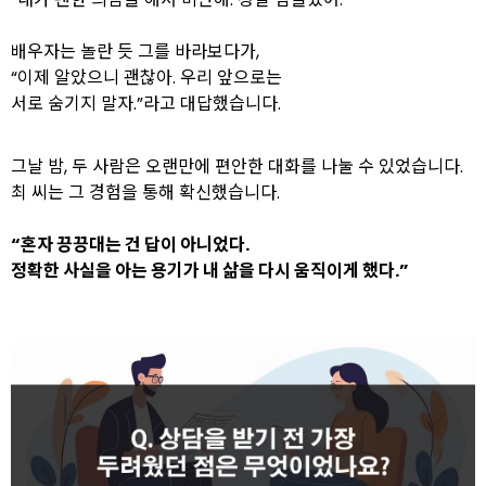
배우자는 놀란 듯 그를 바라보다가,
“이제 알았으니 괜찮아. 우리 앞으로는
서로 숨기지 말자.”라고 대답했습니다.
그날 밤, 두 사람은 오랜만에 편안한 대화를 나눌 수 있었습니다.
최 씨는 그 경험을 통해 확신했습니다.
“혼자 끙끙대는 건 답이 아니었다.
정확한 사실을 아는 용기가 내 삶을 다시 움직이게 했다.”