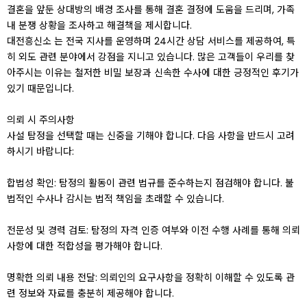
결혼을 앞둔 상대방의 배경 조사를 통해 결혼 결정에 도움을 드리며, 가족
내 분쟁 상황을 조사하고 해결책을 제시합니다.
대전흥신소 는 전국 지사를 운영하며 24시간 상담 서비스를 제공하여, 특
히 외도 관련 분야에서 강점을 지니고 있습니다. 많은 고객들이 우리를 찾
아주시는 이유는 철저한 비밀 보장과 신속한 수사에 대한 긍정적인 후기가
있기 때문입니다.
의뢰 시 주의사항
사설 탐정을 선택할 때는 신중을 기해야 합니다. 다음 사항을 반드시 고려
하시기 바랍니다:
합법성 확인: 탐정의 활동이 관련 법규를 준수하는지 점검해야 합니다. 불
법적인 수사나 감시는 법적 책임을 초래할 수 있습니다.
전문성 및 경력 검토: 탐정의 자격 인증 여부와 이전 수행 사례를 통해 의뢰
사항에 대한 적합성을 평가해야 합니다.
명확한 의뢰 내용 전달: 의뢰인의 요구사항을 정확히 이해할 수 있도록 관
련 정보와 자료를 충분히 제공해야 합니다.