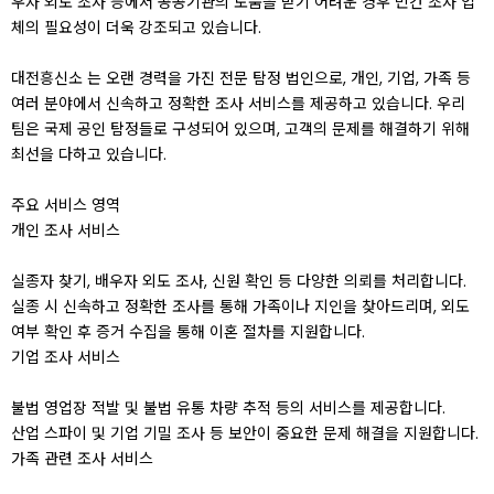
우자 외도 조사 등에서 공공기관의 도움을 받기 어려운 경우 민간 조사 업
체의 필요성이 더욱 강조되고 있습니다.
대전흥신소 는 오랜 경력을 가진 전문 탐정 법인으로, 개인, 기업, 가족 등
여러 분야에서 신속하고 정확한 조사 서비스를 제공하고 있습니다. 우리
팀은 국제 공인 탐정들로 구성되어 있으며, 고객의 문제를 해결하기 위해
최선을 다하고 있습니다.
주요 서비스 영역
개인 조사 서비스
실종자 찾기, 배우자 외도 조사, 신원 확인 등 다양한 의뢰를 처리합니다.
실종 시 신속하고 정확한 조사를 통해 가족이나 지인을 찾아드리며, 외도
여부 확인 후 증거 수집을 통해 이혼 절차를 지원합니다.
기업 조사 서비스
불법 영업장 적발 및 불법 유통 차량 추적 등의 서비스를 제공합니다.
산업 스파이 및 기업 기밀 조사 등 보안이 중요한 문제 해결을 지원합니다.
가족 관련 조사 서비스