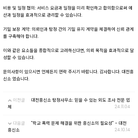
비용 및 일정 협의: 서비스 요금과 일정을 미리 확인하고 합의함으로써 예
산과 일정을 효과적으로 관리할 수 있습니다.
기밀 보장 계약: 의뢰인과 탐정 간의 기밀 유지 계약을 체결하여 신뢰 관계
를 구축해야 합니다.
이와 같은 요소들을 종합적으로 고려하신다면, 의뢰 목적을 효과적으로 달
성할 수 있습니다.
문의사항이 있으시면 언제든지 연락 주시기 바랍니다. 감사합니다. 대전흥
신소 였습니다.
이전글
대전흥신소 탐정사무소: 믿을 수 있는 외도 조사 전문 업
24.11.04
체
다음글
"학교 폭력 문제 해결을 위한 흥신소의 필요성" - 대전
24.10.14
흥신소