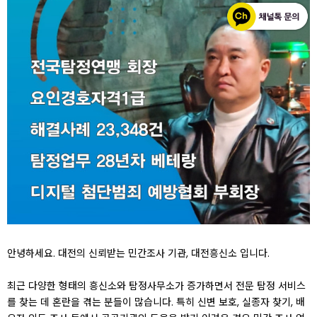
안녕하세요. 대전의 신뢰받는 민간조사 기관, 대전흥신소 입니다.
최근 다양한 형태의 흥신소와 탐정사무소가 증가하면서 전문 탐정 서비스
를 찾는 데 혼란을 겪는 분들이 많습니다. 특히 신변 보호, 실종자 찾기, 배