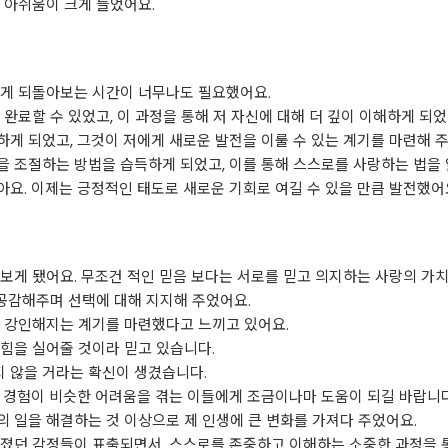
 아쉬움이 크게 들었어요.
있게 되돌아보는 시간이 너무나도 필요했어요.
완료할 수 있었고, 이 과정을 통해 저 자신에 대해 더 깊이 이해하게 되었
게 되었고, 그것이 저에게 새로운 발전을 이룰 수 있는 계기를 마련해 
 조절하는 방법을 습득하게 되었고, 이를 통해 스스로를 사랑하는 법을 
요. 이제는 긍정적인 태도로 새로운 기회로 여길 수 있을 만큼 발전했어
보게 됐어요. 무조건 적인 믿음 보다는 서로를 믿고 의지하는 사랑의 가
 공감해주며 선택에 대해 지지해 주었어요.
욱 강인해지는 계기를 마련했다고 느끼고 있어요.
힘을 실어줄 것이라 믿고 있습니다.
 않을 거라는 확신이 생겼습니다.
 경험이 비슷한 어려움을 겪는 이들에게 조금이나마 도움이 되길 바랍니다
 일을 해결하는 것 이상으로 제 인생에 큰 변화를 가져다 주었어요.
춰졌던 감정들이 표출되면서, 스스로를 존중하고 이해하는 소중한 과정을 