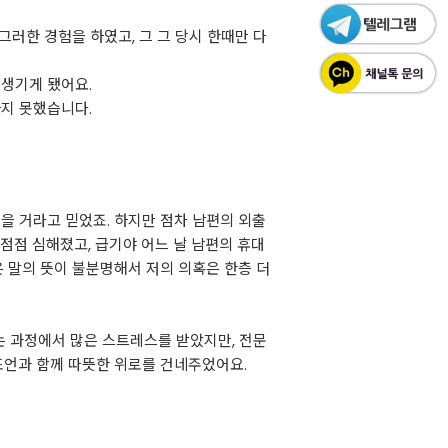
그러한 경험을 하였고, 그 그 당시 한때만 다
 생기게 됐어요.
하지 못했습니다.
을 거라고 믿었죠. 하지만 점차 남편의 외출
점점 심해졌고, 급기야 어느 날 남편의 휴대
은 말의 뜻이 불분명해서 저의 의혹은 한층 더
는 과정에서 많은 스트레스를 받았지만, 전문
조언과 함께 따뜻한 위로를 건네주었어요.