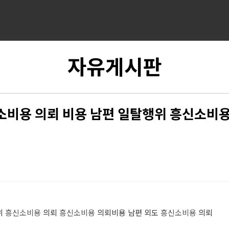
자유게시판
소비용 의뢰 비용 남편 일탈행위 흥신소비용
위
흥신소비용
의뢰
흥신소비용
의뢰비용 남편 외도
흥신소비용
의뢰