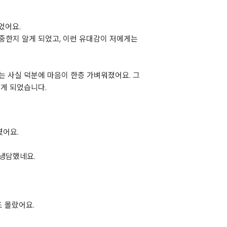
었어요.
중한지 알게 되었고, 이런 유대감이 저에게는
는 사실 덕분에 마음이 한층 가벼워졌어요. 그
히게 되었습니다.
였어요.
 냉담했네요.
도 몰랐어요.