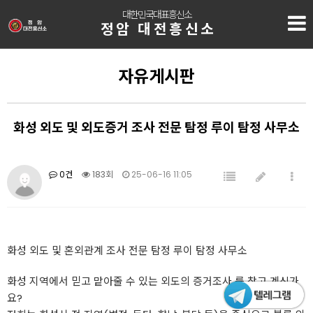
대한민국대표흥신소
정암 대전흥신소
자유게시판
화성 외도 및 외도증거 조사 전문 탐정 루이 탐정 사무소
0건
183회
25-06-16 11:05
화성 외도 및 혼외관계 조사 전문 탐정 루이 탐정 사무소
화성 지역에서 믿고 맡아줄 수 있는 외도의 증거조사 를 찾고 계신가
요?