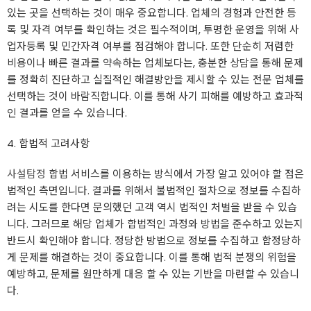
있는 곳을 선택하는 것이 매우 중요합니다. 업체의 경험과 안전한 등
록 및 자격 여부를 확인하는 것은 필수적이며, 투명한 운영을 위해 사
업자등록 및 민간자격 여부를 점검해야 합니다. 또한 단순히 저렴한
비용이나 빠른 결과를 약속하는 업체보다는, 충분한 상담을 통해 문제
를 정확히 진단하고 실질적인 해결방안을 제시할 수 있는 전문 업체를
선택하는 것이 바람직합니다. 이를 통해 사기 피해를 예방하고 효과적
인 결과를 얻을 수 있습니다.
4. 합법적 고려사항
사설탐정
합법 서비스를 이용하는 방식에서 가장 알고 있어야 할 점은
법적인 측면입니다. 결과를 위해서 불법적인 절차으로 정보를 수집하
려는 시도를 한다면 문의했던 고객 역시 법적인 처벌을 받을 수 있습
니다. 그러므로 해당 업체가 합법적인 과정와 방법을 준수하고 있는지
반드시 확인해야 합니다. 정당한 방법으로 정보를 수집하고 합정당하
게 문제를 해결하는 것이 중요합니다. 이를 통해 법적 분쟁의 위험을
예방하고, 문제를 원만하게 대응 할 수 있는 기반을 마련할 수 있습니
다.