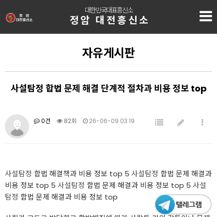
대한민국대표흥신소
정암 대전흥신소
자유게시판
사설탐정 합법 문제 해결 단계적 절차과 비용 정보 top
0건
82회
26-06-09 03:19
사설탐정
합법 해결책과 비용 정보 top 5
사설탐정
합법 문제 해결과
비용 정보 top 5
사설탐정
합법 문제 해결과 비용 정보 top 5
사설
탐정
합법 문제 해결과 비용 정보 top