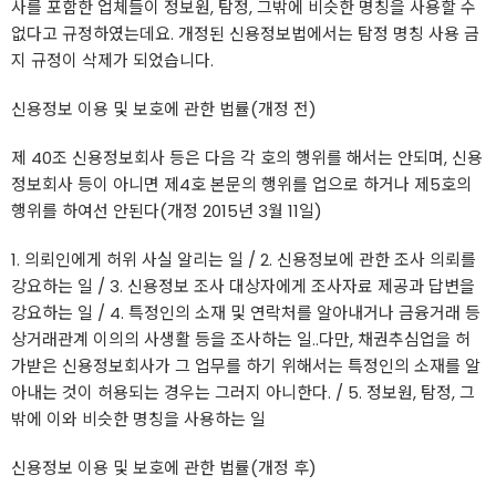
사를 포함한 업체들이 정보원, 탐정, 그밖에 비슷한 명칭을 사용할 수
없다고 규정하였는데요. 개정된 신용정보법에서는 탐정 명칭 사용 금
지 규정이 삭제가 되었습니다.
신용정보 이용 및 보호에 관한 법률(개정 전)
제 40조 신용정보회사 등은 다음 각 호의 행위를 해서는 안되며, 신용
정보회사 등이 아니면 제4호 본문의 행위를 업으로 하거나 제5호의
행위를 하여선 안된다(개정 2015년 3월 11일)
1. 의뢰인에게 허위 사실 알리는 일 / 2. 신용정보에 관한 조사 의뢰를
강요하는 일 / 3. 신용정보 조사 대상자에게 조사자료 제공과 답변을
강요하는 일 / 4. 특정인의 소재 및 연락처를 알아내거나 금융거래 등
상거래관계 이의의 사생활 등을 조사하는 일..다만, 채권추심업을 허
가받은 신용정보회사가 그 업무를 하기 위해서는 특정인의 소재를 알
아내는 것이 허용되는 경우는 그러지 아니한다. / 5. 정보원, 탐정, 그
밖에 이와 비슷한 명칭을 사용하는 일
신용정보 이용 및 보호에 관한 법률(개정 후)