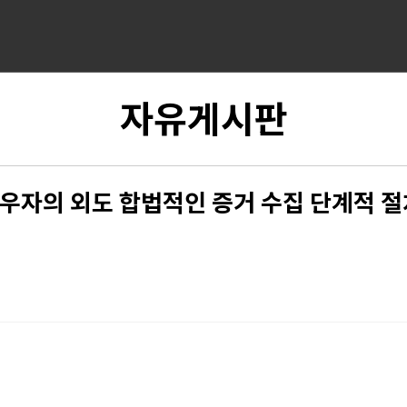
자유게시판
우자의 외도 합법적인 증거 수집 단계적 절