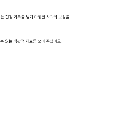
 없는 현장 기록을 남겨 마땅한 사과와 보상을
수 있는 객관적 자료를 모아 주셨어요.