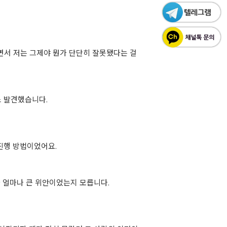
우면서 저는 그제야 뭔가 단단히 잘못됐다는 걸
소
발견했습니다.
진행 방법이었어요.
가 얼마나 큰 위안이었는지 모릅니다.