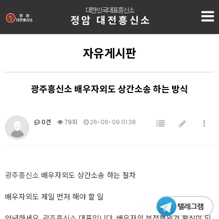
대한민국대표흥신소
정암 대전흥신소
자유게시판
광주흥신소 배우자외도 상간소송 하는 방식
0건
79회
26-06-09 01:38
광주흥신소
배우자외도 상간소송 하는 절차
배우자외도 제일 먼저 해야 할 일
안녕하세요.
광주흥신소
대표입니다. 배우자의 부정행위가 확신이 되