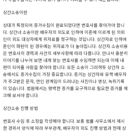
상간소송이란
상대가 특정되어 증거수집이 완료되었다면 변호사를 찾아가야 합니
다. 상간녀 소송이란 배우자의 외도로 인하여 이혼에 이르게 된 의뢰
인이 외도 대상자에게 위자료를 청구하는 것입니다. 상간자로 인하여
혼인이 파탄이 된 경우에는 위자료가 더 높아집니다. 상간자 소송비용
은 변호사의 경력과 사건의 세부사항에 따라 다릅니다. 만나서 충분히
이야기를 나누어 보면 내게 맞는 변호사를 수임하면 되는데 이때 내
편이 되어줄 사람을 찾아야 합니다. 모든 소송이 그러하듯 상간자 소
송에서도 증거수집이 가장 중요합니다. 증거는 상간자와 유책 배우자
가 주고받은 문자, 연인 관계임이 드러나는 사진이나 영상, 녹취기록
이 있습니다. 법원에서는 명백한 증거를 요구하므로 필요한 증거를 체
크해 보셔야 합니다.
상간소송 진행 방법
변호사 수임 후 소장을 작성해야 합니다. 보통 법률 사무소에서 제시
한 경위서 양식에 따라 부부관계, 배우자의 외도 진행 방법과 현재 상