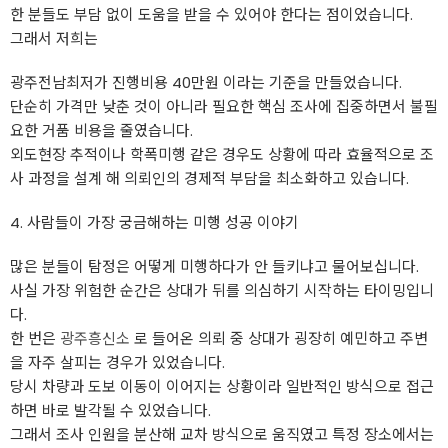
한 분들도 부담 없이 도움을 받을 수 있어야 한다는 점이었습니다.
그래서 저희는
광주전남최저가 진행비용 40만원 이라는 기준을 만들었습니다.
단순히 가격만 낮춘 것이 아니라 필요한 핵심 조사에 집중하면서 불필
요한 거품 비용을 줄였습니다.
외도현장 추적이나 학폭미행 같은 경우도 상황에 따라 효율적으로 조
사 과정을 설계 해 의뢰인의 경제적 부담을 최소화하고 있습니다.
4. 사람들이 가장 궁금해하는 미행 성공 이야기
많은 분들이 탐정은 어떻게 미행하다가 안 들키냐고 물어보십니다.
사실 가장 위험한 순간은 상대가 뒤를 의심하기 시작하는 타이밍입니
다.
한 번은
광주흥신소
로 들어온 의뢰 중 상대가 굉장히 예민하고 주변
을 자주 살피는 경우가 있었습니다.
당시 차량과 도보 이동이 이어지는 상황이라 일반적인 방식으로 접근
하면 바로 발각될 수 있었습니다.
그래서 조사 인원을 분산해 교차 방식으로 움직였고 특정 장소에서는