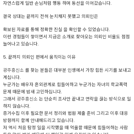
자연스럽게 일반 손님처럼 행동 하며 동선을 이어갔습니다.
결국 상대는 끝까지 전혀 눈치채지 못했고 의뢰인은
확보된 자료를 통해 정확한 진실 을 확인할 수 있었습니다.
이런 경험들이 쌓이면서 지금은 소개로 찾아오는 의뢰인 비율도 점점
늘어나고 있습니다.
5. 끝까지 의뢰인 편에서 움직이는 이유
광주흥신소
를 찾는 분들은 대부분 인생에서 가장 힘든 시기를 보내고
계십니다.
누군가는 배우자 혼외관계로 힘들어하고 누군가는 자녀의 학교폭력
문제 때문에 밤새 고민하십니다.
그래서
광주흥신소
는 단순히 조사만 끝내고 연락을 끊는 방식으로 일
하지 않습니다.
증거수집 이후 필요한 문서 정리와 법원 제출 준비 그리고 이후 대응
방향까지 함께 안내해드리고 있습니다.
저 역시 처음 탐정 일을 시작했을 때 억울함 때문에 힘들어하는 사람