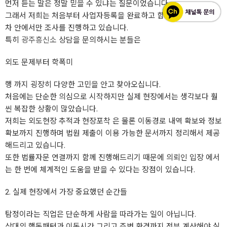
먼저 듣는 말은 정말 믿을 수 있냐는 질문이었습니다.
그래서 저희는 처음부터 사업자등록을 완료하고 합법적인 단계적 절
차 안에서만 조사를 진행하고 있습니다.
특히
광주흥신소
상담을 문의하시는 분들은
외도 문제부터 학폭미
행 까지 굉장히 다양한 고민을 안고 찾아오십니다.
처음에는 단순한 의심으로 시작하지만 실제 현장에서는 생각보다 훨
씬 복잡한 상황이 많았습니다.
저희는 외도현장 추적과 현장포착 은 물론 이동경로 내역 확보와 정보
확보까지 진행하며 법원 제출이 이용 가능한 문서까지 정리해서 제공
해드리고 있습니다.
또한 법률자문 연결까지 함께 진행해드리기 때문에 의뢰인 입장 에서
는 한 번에 체계적인 도움을 받을 수 있다는 장점이 있습니다.
2. 실제 현장에서 가장 중요했던 순간들
탐정이라는 직업은 단순하게 사람을 따라가는 일이 아닙니다.
상대의 행동패턴과 이동시간 그리고 주변 환경까지 전부 계산해야 실