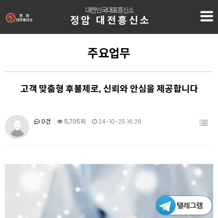
대한민국대표흥신소
정암 대전흥신소
주요업무
고객 맞춤형 후불제로, 신뢰와 안심을 제공합니다
0건
5,705회
24-10-25 16:26