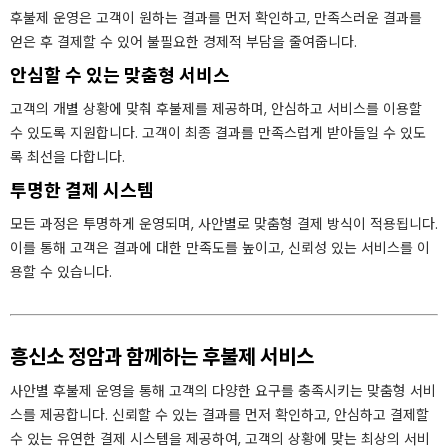
후불제 운영은 고객이 원하는 결과를 먼저 확인하고, 만족스러운 결과를
얻은 후 결제할 수 있어 불필요한 경제적 부담을 줄여줍니다.
안심할 수 있는 맞춤형 서비스
고객의 개별 상황에 맞춰 후불제를 제공하며, 안심하고 서비스를 이용할
수 있도록 지원합니다. 고객이 최종 결과를 만족스럽게 받아들일 수 있도
록 최선을 다합니다.
투명한 결제 시스템
모든 과정은 투명하게 운영되며, 사안별로 맞춤형 결제 방식이 적용됩니다.
이를 통해 고객은 결과에 대한 만족도를 높이고, 신뢰성 있는 서비스를 이
용할 수 있습니다.
흥신소 정암과 함께하는 후불제 서비스
사안별 후불제 운영을 통해 고객의 다양한 요구를 충족시키는 맞춤형 서비
스를 제공합니다. 신뢰할 수 있는 결과를 먼저 확인하고, 안심하고 결제할
수 있는 유연한 결제 시스템을 제공하여, 고객의 상황에 맞는 최상의 서비