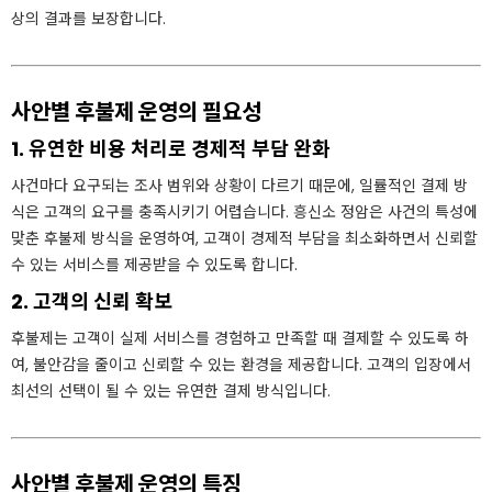
상의 결과를 보장합니다.
사안별 후불제 운영의 필요성
1. 유연한 비용 처리로 경제적 부담 완화
사건마다 요구되는 조사 범위와 상황이 다르기 때문에, 일률적인 결제 방
식은 고객의 요구를 충족시키기 어렵습니다. 흥신소 정암은 사건의 특성에
맞춘 후불제 방식을 운영하여, 고객이 경제적 부담을 최소화하면서 신뢰할
수 있는 서비스를 제공받을 수 있도록 합니다.
2. 고객의 신뢰 확보
후불제는 고객이 실제 서비스를 경험하고 만족할 때 결제할 수 있도록 하
여, 불안감을 줄이고 신뢰할 수 있는 환경을 제공합니다. 고객의 입장에서
최선의 선택이 될 수 있는 유연한 결제 방식입니다.
사안별 후불제 운영의 특징